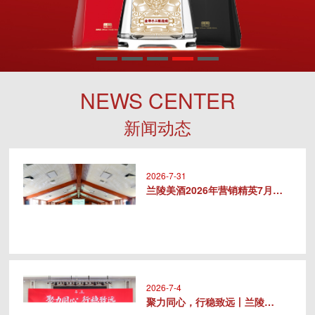
NEWS CENTER
新闻动态
2026-7-31
兰陵美酒2026年营销精英7月专..
2026-7-4
聚力同心，行稳致远丨兰陵美酒20..